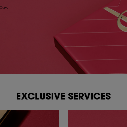
 Day,
EXCLUSIVE SERVICES