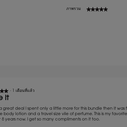
★★★★★
★★★★★
ภาพรวม
วิว 2 ที่มี 5 ดาว
ือกเพื่อกรองบทวิจารณ์ที่มี 5 ดาว
วิว 0 ที่มี 4 ดาว
ือกเพื่อกรองบทวิจารณ์ที่มี 4 ดาว
วิว 0 ที่มี 3 ดาว
ือกเพื่อกรองบทวิจารณ์ที่มี 3 ดาว
วิว 0 ที่มี 2 ดาว
ือกเพื่อกรองบทวิจารณ์ที่มี 2 ดาว
วิว 0 ที่มี 1 ดาว
ือกเพื่อกรองบทวิจารณ์ที่มี 1 ดาว
★★
★★
·
1 เดือนที่แล้ว
 it
a great deal I spent only a little more for this bundle then it was fo
he body lotion and a travel size vile of perfume. This is my favor
or 8 years now. I get so many compliments on it too.