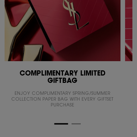
COMPLIMENTARY LIMITED
GIFTBAG
ENJOY COMPLIMENTARY SPRING/SUMMER
COLLECTION PAPER BAG WITH EVERY GIFTSET
PURCHASE