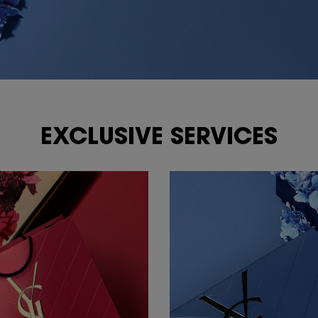
EXCLUSIVE SERVICES