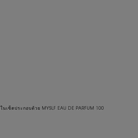
YSL ในเซ็ตประกอบด้วย MYSLF EAU DE PARFUM 100