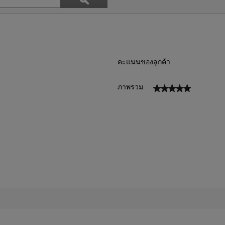
หัวข้อ
ค้นหา
และ
บท
วิจารณ์
คะแนนของลูกค้า
★★★★★
★★★★★
ภาพรวม
วิว 4 ที่มี 5 ดาว
ือกเพื่อกรองบทวิจารณ์ที่มี 5 ดาว
วิว 0 ที่มี 4 ดาว
ือกเพื่อกรองบทวิจารณ์ที่มี 4 ดาว
วิว 1 ที่มี 3 ดาว
ือกเพื่อกรองบทวิจารณ์ที่มี 3 ดาว
วิว 0 ที่มี 2 ดาว
ือกเพื่อกรองบทวิจารณ์ที่มี 2 ดาว
วิว 0 ที่มี 1 ดาว
ือกเพื่อกรองบทวิจารณ์ที่มี 1 ดาว