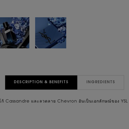
DESCRIPTION & BENEFITS
INGREDIENTS
้วยโลโก้ Cassandre และลวดลาย Chevron อันเป็นเอกลักษณ์ของ 