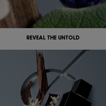
REVEAL THE UNTOLD