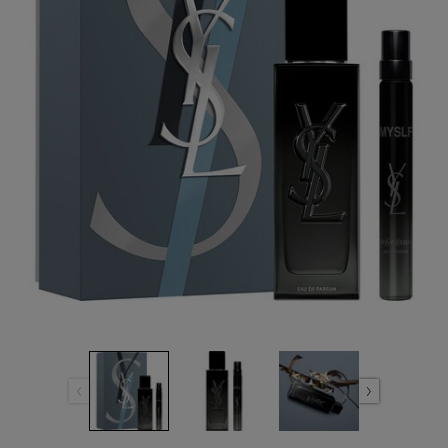
เดียวกัน