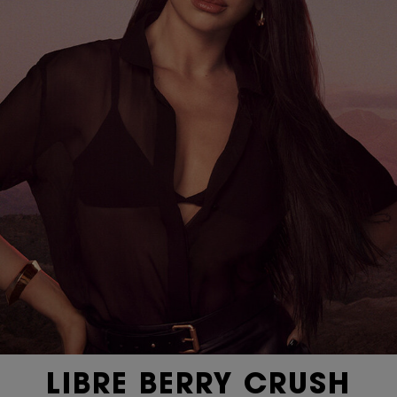
LIBRE BERRY CRUSH