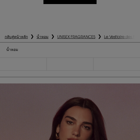
กลับสู่หน้าหลัก
น้ำหอม
UNISEX FRAGRANCES
Le Vestiaire des Pa
น้ำหอม