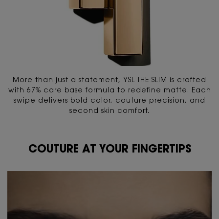
More than just a statement, YSL THE SLIM is crafted
with 67% care base formula to redefine matte. Each
swipe delivers bold color, couture precision, and
second skin comfort.
COUTURE AT YOUR FINGERTIPS