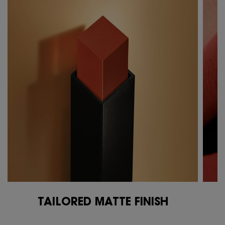
TAILORED MATTE FINISH