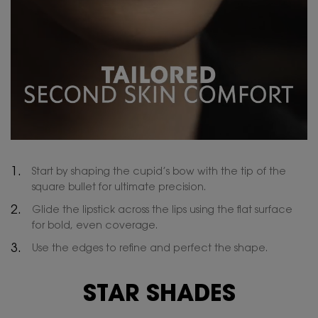
Start by shaping the cupid’s bow with the tip of the
square bullet for ultimate precision.
Glide the lipstick across the lips using the flat surface
for bold, even coverage.
Use the edges to refine and perfect the shape.
STAR SHADES