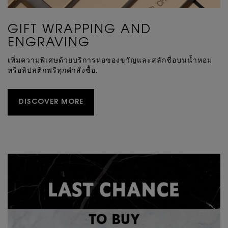
GIFT WRAPPING AND
ENGRAVING
เพิ่มความพิเศษด้วยบริการห่อของขวัญและสลักชื่อบนนํ้าหอม
หรือลิปสติกฟรีทุกคําสั่งซื้อ.
DISCOVER MORE