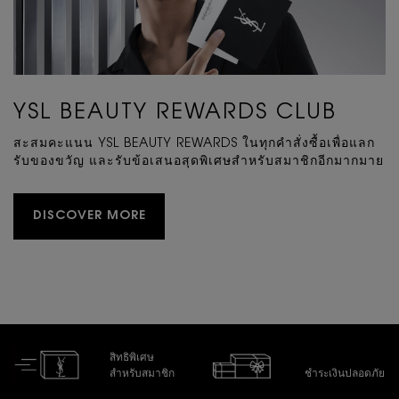
YSL BEAUTY REWARDS CLUB
สะสมคะแนน YSL BEAUTY REWARDS ในทุกคําสั่งซื้อเพื่อแลก
รับของขวัญ และรับข้อเสนอสุดพิเศษสําหรับสมาชิกอีกมากมาย
DISCOVER MORE
สิทธิพิเศษ
สำหรับสมาชิก
ชำระเงินปลอดภัย