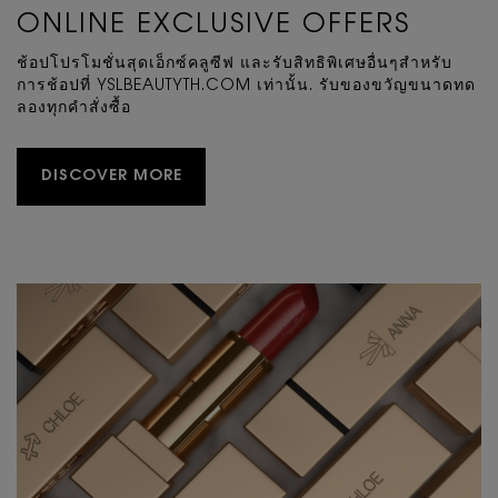
ONLINE EXCLUSIVE OFFERS
ช้อปโปรโมชั่นสุดเอ็กซ์คลูซีฟ และรับสิทธิพิเศษอื่นๆสําหรับ
การช้อปที่ YSLBEAUTYTH.COM เท่านั้น. รับของขวัญขนาดทด
ลองทุกคําสั่งซื้อ
DISCOVER MORE