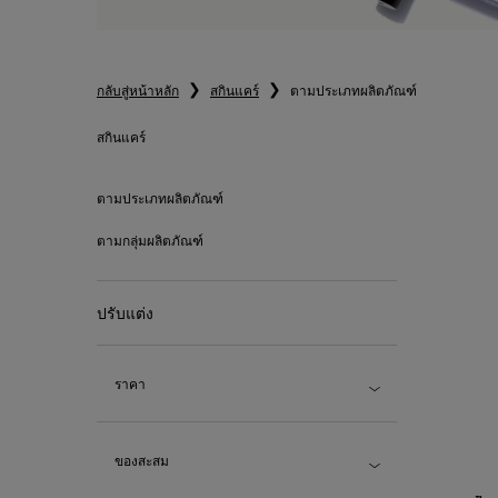
กลับสู่หน้าหลัก
สกินแคร์
ตามประเภทผลิตภัณฑ์
สกินแคร์
สกินแคร์
ตามประเภทผลิตภัณฑ์
ตามกลุ่มผลิตภัณฑ์
ปรับแต่ง
ราคา
ของสะสม