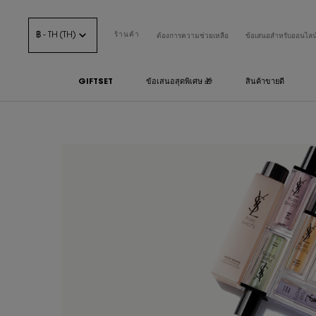
฿ - TH (TH)
ร้านค้า
ต้องการความช่วยเหลือ
ข้อเสนอสำหรับออนไลน
GIFTSET
ข้อเสนอสุดพิเศษ 🎁
สินค้าขายดี
เนื้อหาหลัก