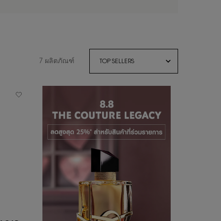
7 ผลิตภัณฑ์