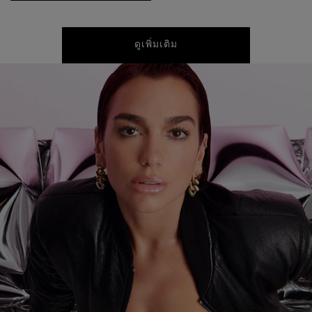
ดูเพิ่มเติม