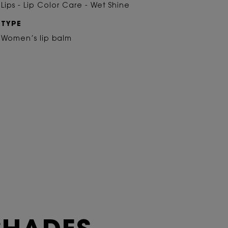
Lips - Lip Color Care - Wet Shine
TYPE
Women’s lip balm