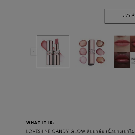
สลักชื
PDP Tabs
WHAT IT IS:
LOVESHINE CANDY GLOW ลิปบาล์ม เนื้อบางเบาไม่