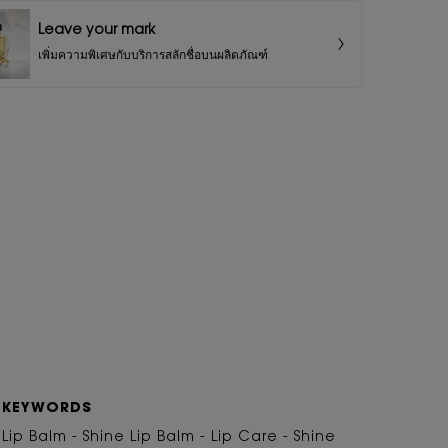
Leave your mark
เพิ่มความพิเศษกับบริการสลักชื่อบนผลิตภัณฑ์
KEYWORDS
Lip Balm - Shine Lip Balm - Lip Care - Shine