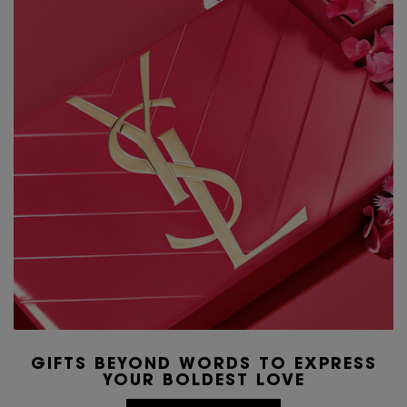
GIFTS BEYOND WORDS TO EXPRESS
YOUR BOLDEST LOVE