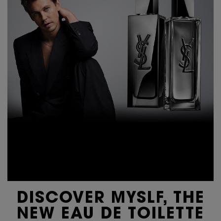
DISCOVER MYSLF, THE
NEW EAU DE TOILETTE