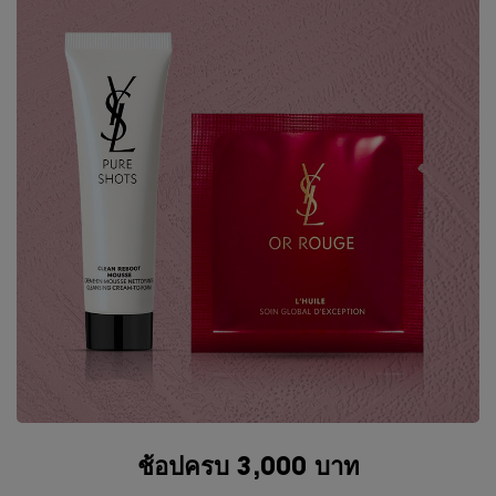
ช้อปครบ 3,000 บาท