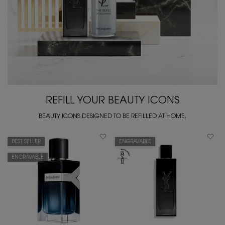
REFILL YOUR BEAUTY ICONS
BEAUTY ICONS DESIGNED TO BE REFILLED AT HOME.
BEST SELLER
ENGRAVABLE
ENGRAVABLE