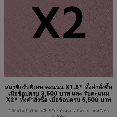
สมาชิกรับพิเศษ คะแนน X1.5* ทั้งคำสั่งซื้อ
เมื่อช้อปครบ 3,500 บาท และ รับคะแนน
X2* ทั้งคำสั่งซื้อ เมื่อช้อปครบ 5,500 บาท
*เงื่อนไขเป็นไปตามที่บริษัทฯ กำหนด / คิดจากยอดหลังหัก
ส่วนลด