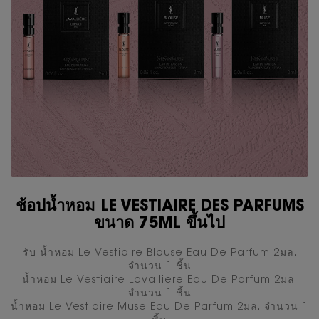
ช้อปน้ำหอม LE VESTIAIRE DES PARFUMS
ขนาด 75ML ขึ้นไป
รับ นํ้าหอม Le Vestiaire Blouse Eau De Parfum 2มล.
จำนวน 1 ชิ้น
นํ้าหอม Le Vestiaire Lavalliere Eau De Parfum 2มล.
จำนวน 1 ชิ้น
นํ้าหอม Le Vestiaire Muse Eau De Parfum 2มล. จำนวน 1