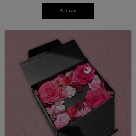
ช้อปเลย