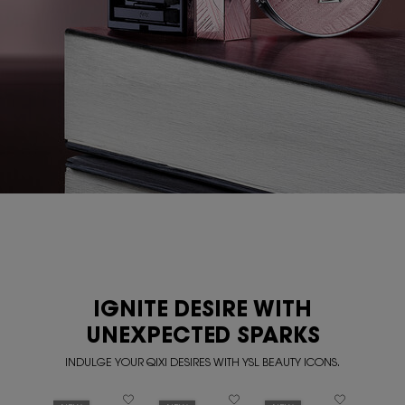
IGNITE DESIRE WITH
UNEXPECTED SPARKS
INDULGE YOUR QIXI DESIRES WITH YSL BEAUTY ICONS.