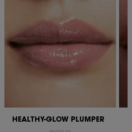
HEALTHY-GLOW PLUMPER