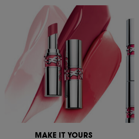
MAKE IT YOURS