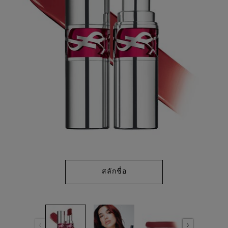
เดียวกัน
สลักชื่อ