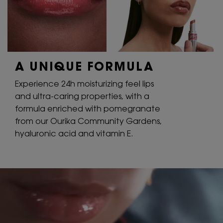
A UNIQUE
FORMULA
Experience 24h moisturizing feel lips
and ultra-caring properties, with a
formula enriched with pomegranate
from our Ourika Community Gardens,
hyaluronic acid and vitamin E.