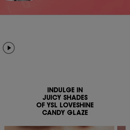
INDULGE IN
JUICY SHADES
OF YSL LOVESHINE
CANDY GLAZE