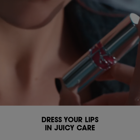
DRESS YOUR LIPS
IN JUICY CARE