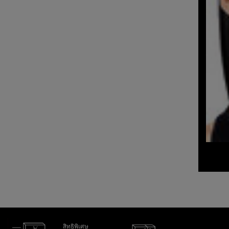
สิทธิพิเศษ