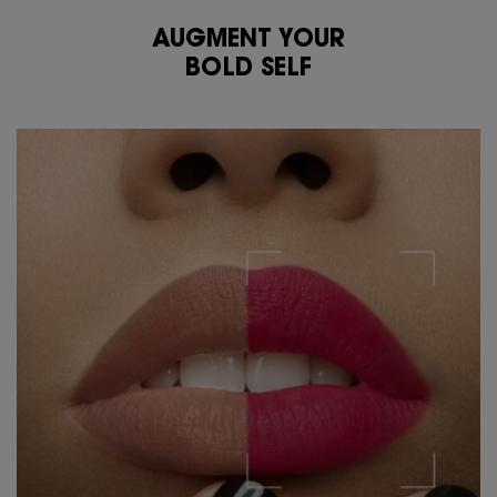
AUGMENT YOUR
BOLD SELF