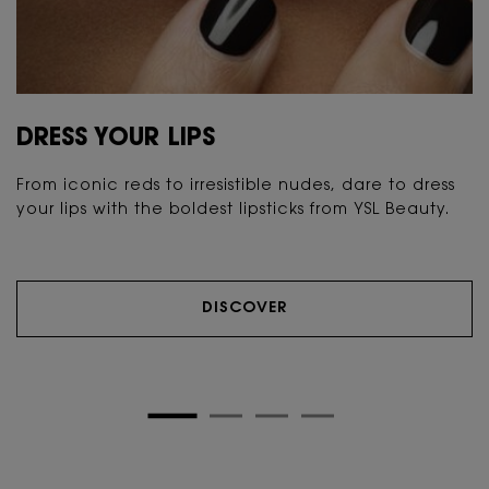
DRESS YOUR LIPS
From iconic reds to irresistible nudes, dare to dress
your lips with the boldest lipsticks from YSL Beauty.
DISCOVER