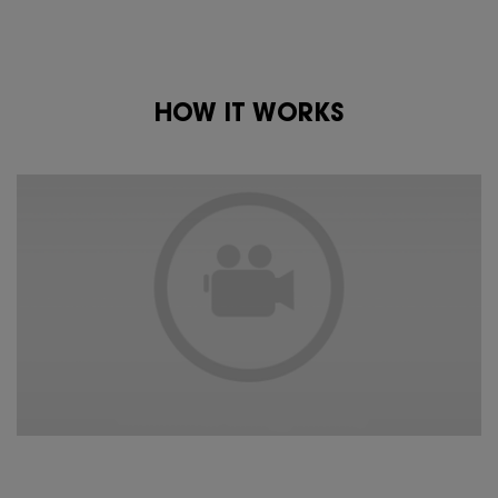
HOW IT WORKS