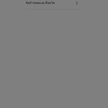
ข้อกำหนดและเงื่อนไข