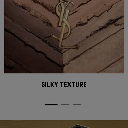
SILKY TEXTURE