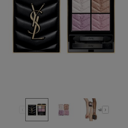
เดียวกัน