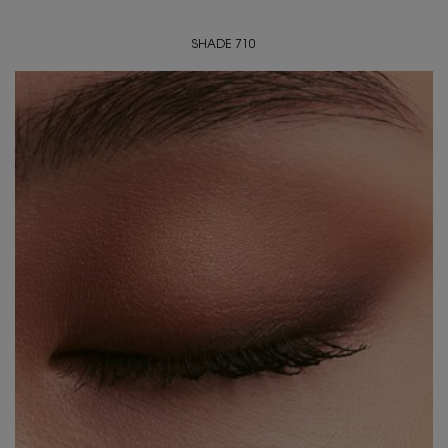
SHADE 710