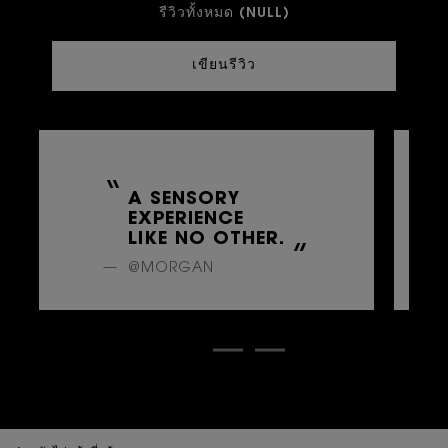
รีวิวทั้งหมด (NULL)
เขียนรีวิว
A SENSORY
EXPERIENCE
LIKE NO OTHER.
@MORGAN
zpdp-section-slot-3-Einstein-RecentlyViewed