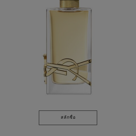
Reviews.
ลิงก์
หน้า
เดียวกัน
สลักชื่อ