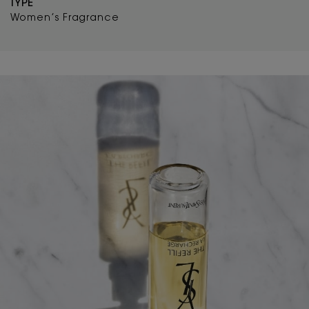
TYPE
Women’s Fragrance