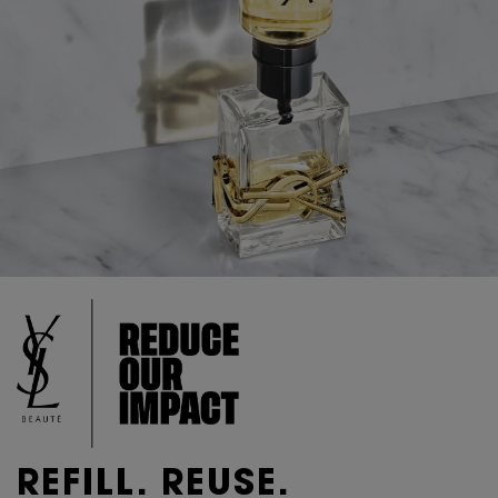
REFILL. REUSE.