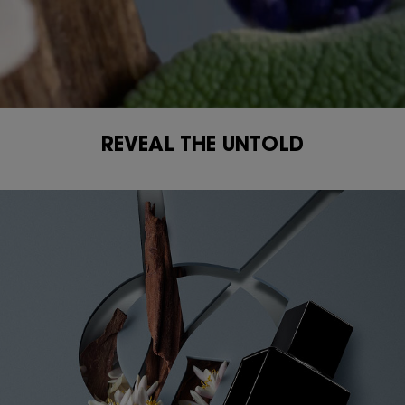
REVEAL THE UNTOLD