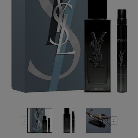
เดียวกัน