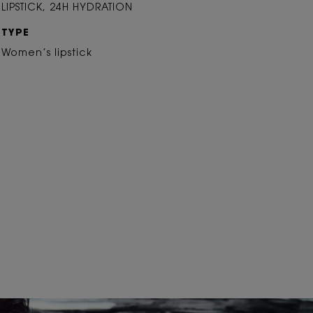
LIPSTICK, 24H HYDRATION
TYPE
Women’s lipstick