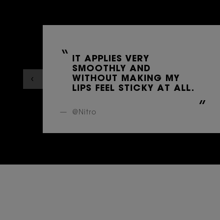
IT APPLIES VERY
SMOOTHLY AND
WITHOUT MAKING MY
LIPS FEEL STICKY AT ALL.
@Nitro