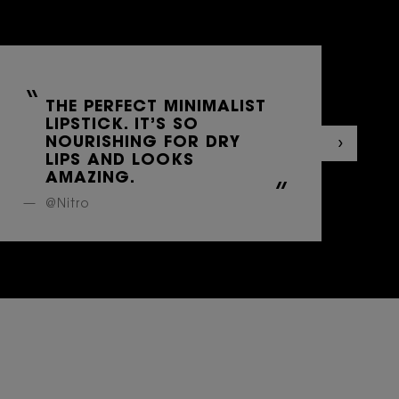
THE PERFECT MINIMALIST
LIPSTICK. IT’S SO
NOURISHING FOR DRY
LIPS AND LOOKS
AMAZING.
@Nitro