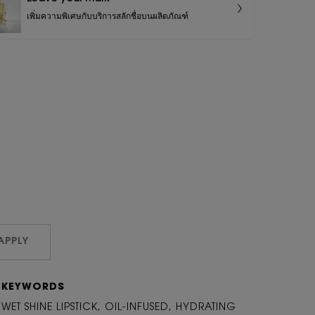
เพิ่มความพิเศษกับบริการสลักชื่อบนผลิตภัณฑ์
APPLY
KEYWORDS
WET SHINE LIPSTICK, OIL-INFUSED, HYDRATING