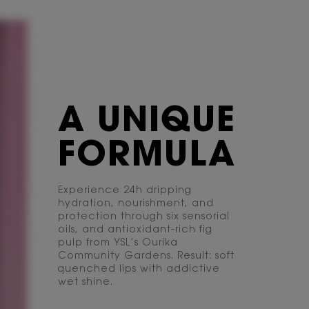
A UNIQUE
FORMULA
Experience 24h dripping
hydration, nourishment, and
protection through six sensorial
oils, and antioxidant-rich fig
pulp from YSL’s Ourika
Community Gardens. Result: soft
quenched lips with addictive
wet shine.