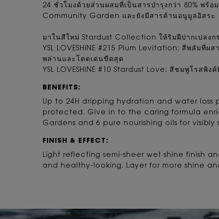
24 ชั่วโมงด้วยส่วนผสมที่เป็นสารบำรุงกว่า 80% พร้อ
Community Garden และยังมีสารต้านอนูมูลอิสระ
มาในสีใหม่ Stardust Collection ให้ริมฝีปากเปล่งกร
YSL LOVESHINE #215 Plum Levitation: สีพลัมที่ผสาน
พล่านและโดดเด่นขีดสุด
YSL LOVESHINE #10 Stardust Love: สีชมพูโรสพิงค์ที
BENEFITS:
Up to 24H dripping hydration and water loss 
protected. Give in to the caring formula en
Gardens and 6 pure nourishing oils for visibly 
FINISH & EFFECT:
Light reflecting semi-sheer wet shine finish an
and healthy-looking. Layer for more shine an