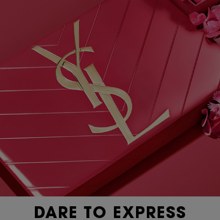
DARE TO EXPRESS