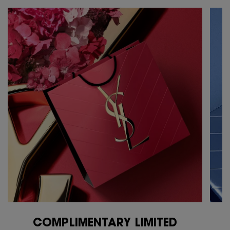
COMPLIMENTARY LIMITED