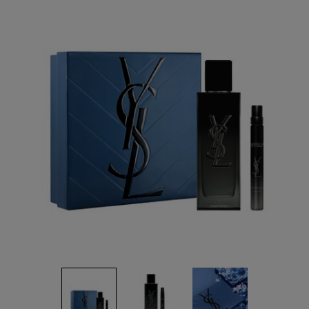
Reviews.
ลิงก์
หน้า
เดียวกัน