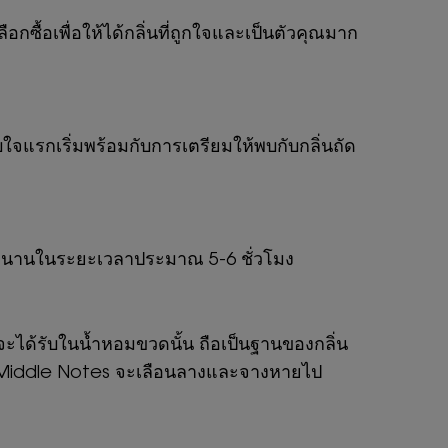
กซื้อเพื่อให้ได้กลิ่นที่ถูกใจและเป็นตัวคุณมาก
ใจแรกเริ่มพร้อมกับการเตรียมให้พบกับกลิ่นถัด
ณยาวนานในระยะเวลาประมาณ 5-6 ชั่วโมง
ุณจะได้รับในน้ำหอมขวดนั้น ถือเป็นฐานของกลิ่น
ี่ Middle Notes จะเลือนลางและจางหายไป