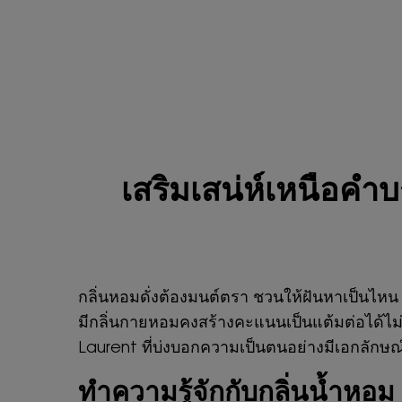
เสริมเสน่ห์เหนือคำ
กลิ่นหอมดั่งต้องมนต์ตรา ชวนให้ฝันหาเป็นไหน
มีกลิ่นกายหอมคงสร้างคะแนนเป็นแต้มต่อได้ไม่
Laurent ที่บ่งบอกความเป็นตนอย่างมีเอกลักษณ์
ทำความรู้จักกับกลิ่นน้ำหอม