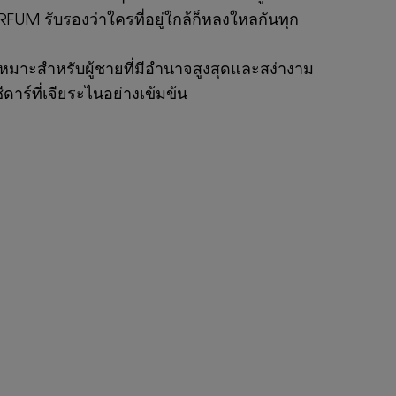
FUM รับรองว่าใครที่อยู่ใกล้ก็หลงใหลกันทุก
เหมาะสำหรับผู้ชายที่มีอำนาจสูงสุดและสง่างาม
าร์ที่เจียระไนอย่างเข้มข้น