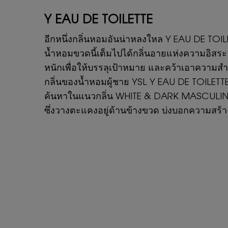
Y EAU DE TOILETTE
อีกหนึ่งกลิ่นหอมอันน่าหลงใหล Y EAU DE TOILET
น้ำหอมขวดนี้เต็มไปได้กลิ่นอายแห่งความอิสระ 
หนักเพื่อให้บรรลุเป้าหมาย และคว้าเอาความสำ
กลิ่นของน้ำหอมผู้ชาย YSL Y EAU DE TOILETTE 
ค้นหาในแนวกลิ่น WHITE & DARK MASCULINE F
ซึ่งวางตะแคงอยู่ด้านข้างขวด บ่งบอกความสร้า