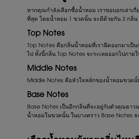
หากคุณกำลังเลือกซื้อน้ำหอม เราขอบอกเล่าเกี่ย
ที่สุด โดยน้ำหอม 1 ขวดนั้น จะมีด้วยกัน 3 กลิ
Top Notes
Top Notes คือกลิ่นน้ำหอมที่เราฉีดออกมาเป็น
ไป ทั้งนี้กลิ่น Top Notes จะระเหยออกไปภายใน
Middle Notes
Middle Notes คือหัวใจหลักของน้ำหอมขวดนั้น 
Base Notes
Base Notes เป็นอีกกลิ่นที่จะอยู่กับตัวคุณยาวน
น้ำหอมในขวดนั้น ในบางคราว Base Notes จะทำ