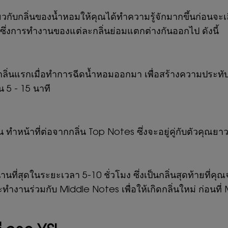
วกับกลิ่นของน้ำหอมให้คุณได้ทำความรู้จักมากขึ้นก่อนจะเลือ
่น ซึ่งการทำงานของแต่ละกลิ่นย่อมแตกต่างกันออกไป ดังนี้
กลิ่นแรกเมื่อทำการฉีดน้ำหอมออกมา เพื่อสร้างความประทับ
 5 - 15 นาที
ทำหน้าที่ต่อจากกลิ่น Top Notes ซึ่งจะอยู่คู่กับตัวคุ
านที่สุดในระยะเวลา 5-10 ชั่วโมง ซึ่งเป็นกลิ่นสุดท้ายที่ค
งานร่วมกับ Middle Notes เพื่อให้เกิดกลิ่นใหม่ ก่อนท