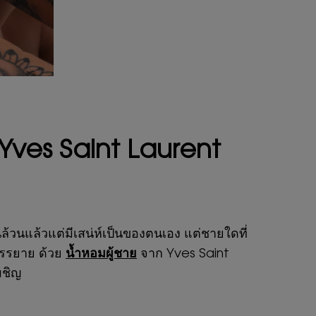
 Yves Saint Laurent
้วนแล้วแต่มีเสน่ห์เป็นของตนเอง แต่ชายใดที่
บรรยาย ด้วย
น้ำหอมผู้ชาย
จาก Yves Saint
ผชิญ