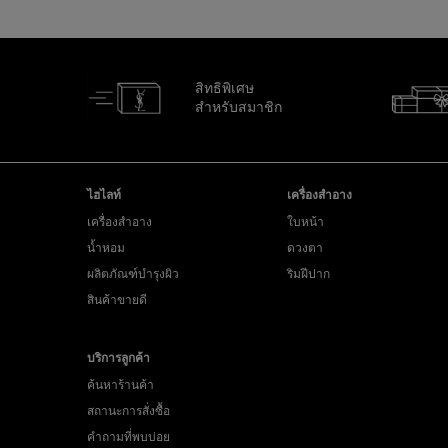
สิทธิพิเศษ
สำหรับสมาชิก
ไปที่ส่วนล่าง
ไฮไลท์
เครื่องสำอาง
เครื่องสำอาง
ใบหน้า
น้ำหอม
ดวงตา
ผลิตภัณฑ์บำรุงผิว
ริมฝีปาก
สินค้าขายดี
บริการลูกค้า
ค้นหาร้านค้า
สถานะการสั่งซื้อ
คำถามที่พบบ่อย