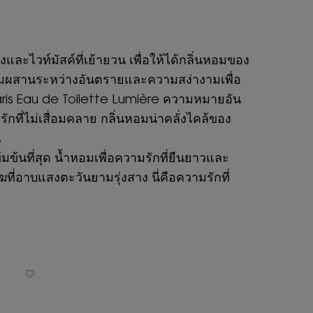
ไวท์มัสค์ที่เย้ายวน เพื่อให้ได้กลิ่นหอมของ
มผสานระหว่างอันตรายและความสง่างามเพื่อ
aris Eau de Toilette Lumière ความหมายอัน
ที่ไม่เสื่อมคลาย กลิ่นหอมน่าคลั่งไคล้ของ
น
มข้นที่สุด น้ำหอมเพื่อความรักที่ยืนยาวและ
ที่อาบแสงตะวันยามรุ่งสาง นี่คือความรักที่