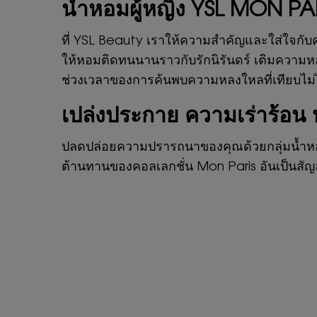
น้ำหอมผู้หญิง YSL MON PAR
ที่ YSL Beauty เราให้ความสำคัญและใส่ใจกับ
ให้หอมติดทนนานราวกับรักนิรันดร์ เติมความหล
ช่วงเวลาของการค้นพบความหลงใหลที่เทียบไม่ไ
เปล่งประกาย ความเร่าร้อน
ปลดปล่อยความปรารถนาของคุณด้วยกลุ่มน้ำหอ
ต้านทานของคอลเลกชั่น Mon Paris อันเป็นสัญ