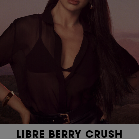
LIBRE BERRY CRUSH