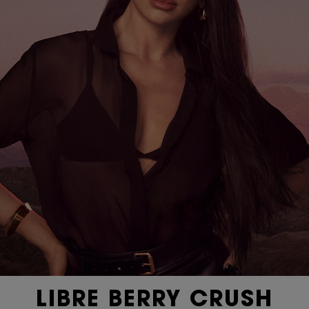
LIBRE BERRY CRUSH