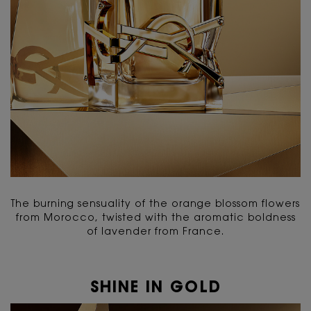
The burning sensuality of the orange blossom flowers
from Morocco, twisted with the aromatic boldness
of lavender from France.
SHINE IN GOLD