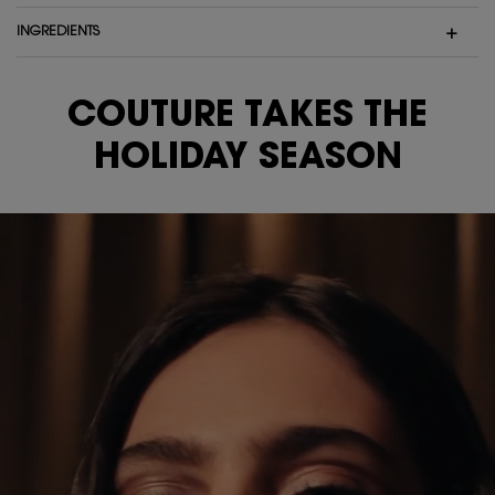
INGREDIENTS
Video Content 1
COUTURE TAKES THE
HOLIDAY SEASON