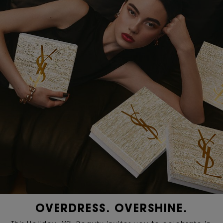
OVERDRESS. OVERSHINE.