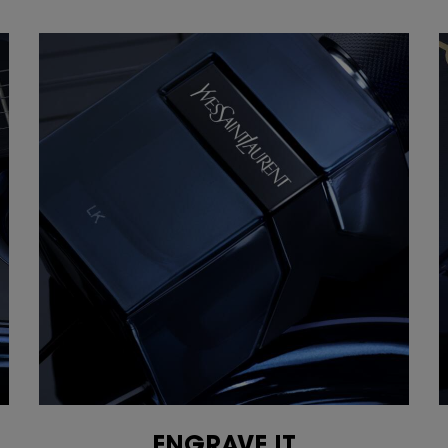
ENGRAVE IT