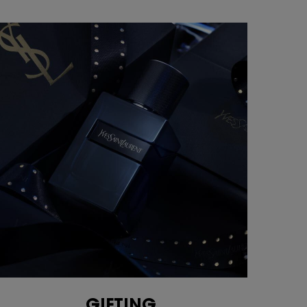
GIFTING