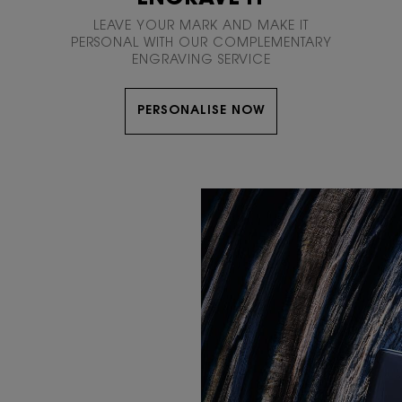
LEAVE YOUR MARK AND MAKE IT
PERSONAL WITH OUR COMPLEMENTARY
ENGRAVING SERVICE
PERSONALISE NOW