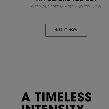
GET YOUR FREE SAMPLE AND TRY NOW
GET IT NOW
A TIMELESS