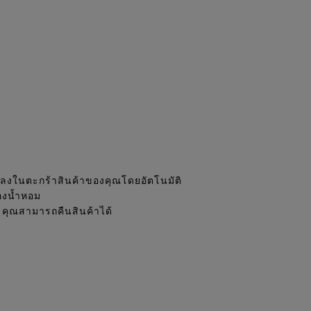
่มลงในตะกร้าสินค้าของคุณโดยอัตโนมัติ
องน้ำหอม
 คุณสามารถคืนสินค้าได้