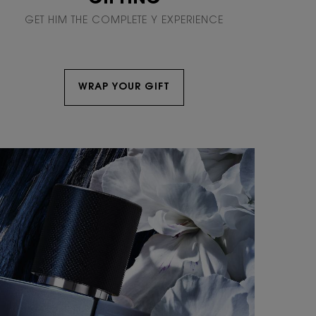
GET HIM THE COMPLETE Y EXPERIENCE
WRAP YOUR GIFT