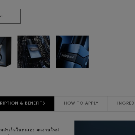
่อ
RIPTION & BENEFITS
HOW TO APPLY
INGRED
ความสำเร็จในตนเอง ผลงานใหม่