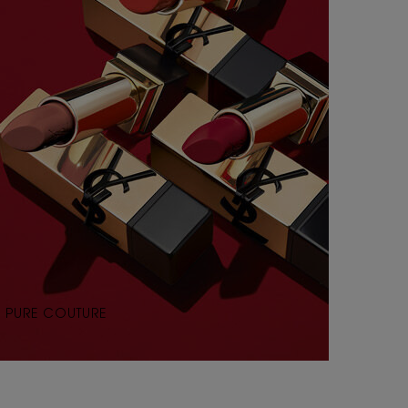
PURE COUTURE