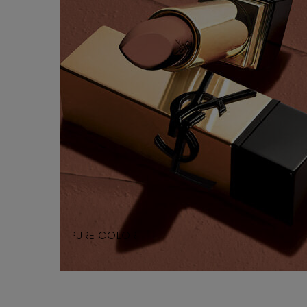
PURE COLOR