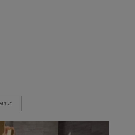
APPLY