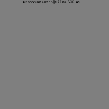
*ผลการทดสอบจากผู้บริโภค 300 คน