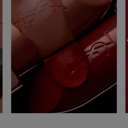
PURE CARE