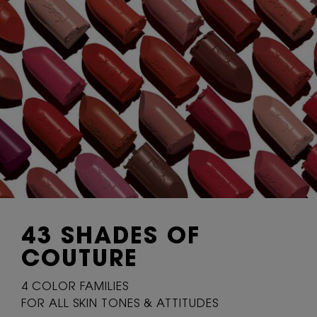
43 SHADES
OF
COUTURE
4 COLOR FAMILIES
FOR ALL SKIN TONES & ATTITUDES