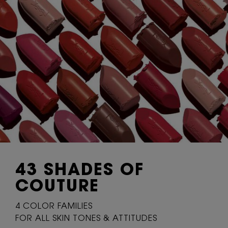
43 SHADES
OF
COUTURE
4 COLOR FAMILIES
FOR ALL SKIN TONES & ATTITUDES