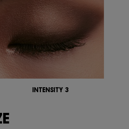
INTENSITY 3
E