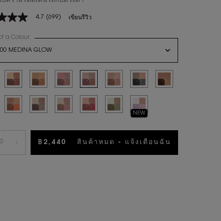
อบความโดดเด่นให้กับดวงตา
4.7
(699)
เขียนรีวิว
ct a Colour
for อายแชโดว์พาเลตต์ YSL COUTURE MINI CLUTCH
n select
500 MEDINA GLOW
น
าหมดแล้วค่ะ 500 MEDINA GLOW
ted
หมดแล้วค่ะ
Selected
สินค้าหมดแล้วค่ะ
Selected
สินค้าหมดแล้วค่ะ
Selected
สินค้าหมดแล้วค่ะ
Selected
สินค้าหมดแล้วค่ะ
Selected
สินค้าหมดแล้วค่ะ
Selected
สินค้าหมดแล้วค่ะ
Selected
สินค้าหมดแล้วค่ะ
ws.
ted
หมดแล้วค่ะ
Selected
สินค้าหมดแล้วค่ะ
Selected
สินค้าหมดแล้วค่ะ
Selected
สินค้าหมดแล้วค่ะ
Selected
สินค้าหมดแล้วค่ะ
Selected
สินค้าหมดแล้วค่ะ
Selected
740 ENDLESS SPARK, 15 of 15
NEW
น
฿2,440
สินค้าหมด - แจ้งเตือนฉัน
WHEN THE อ
+