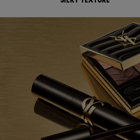
SILKY TEXTURE