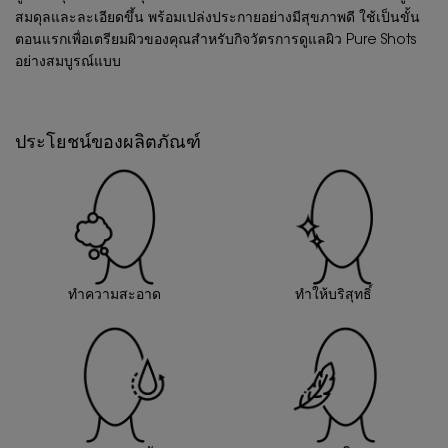
สมดุลและละเอียดขึ้น พร้อมเปล่งประกายอย่างมีสุขภาพดี ใช้เป็นขั้น
ตอนแรกเพื่อเตรียมผิวของคุณสำหรับกิจวัตรการดูแลผิว Pure Shots
อย่างสมบูรณ์แบบ
ประโยชน์ของผลิตภัณฑ์
ทำความสะอาด
ทำให้บริสุทธิ์