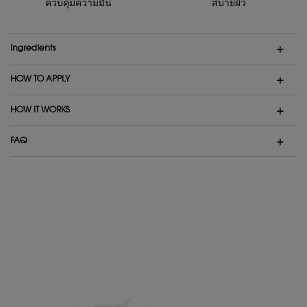
ควบคุมความมัน
สบายผิว
Ingredients
HOW TO APPLY
HOW IT WORKS
FAQ