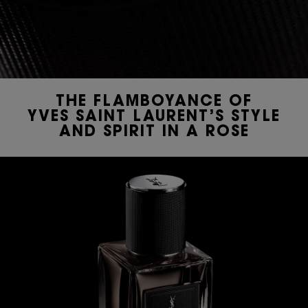
THE FLAMBOYANCE OF
YVES SAINT LAURENT’S STYLE
AND SPIRIT IN A ROSE