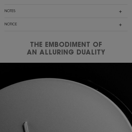
NOTES
NOTICE
THE EMBODIMENT OF
AN ALLURING DUALITY