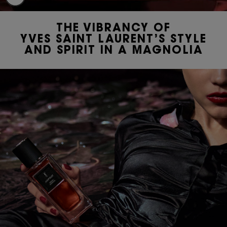
THE VIBRANCY OF
YVES SAINT LAURENT’S STYLE
AND SPIRIT IN A MAGNOLIA