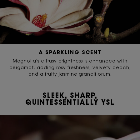
A SPARKLING SCENT
Magnolia's citrusy brightness is enhanced with
bergamot, adding rosy freshness, velvety peach,
and a fruity jasmine grandiflorum.
SLEEK, SHARP,
QUINTESSENTIALLY YSL