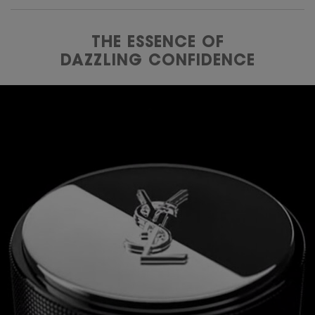
THE ESSENCE OF
DAZZLING CONFIDENCE