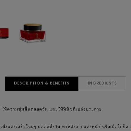
DESCRIPTION & BENEFITS
INGREDIENTS
 ให้ความชุ่มชื้นตลอดวัน และให้ฟินิชที่เปล่งประกาย
ิ่งแต่งเสร็จใหม่ๆ ตลอดทั้งวัน ทาหลังจากแต่งหน้า หรือเมื่อใดก็ตามท