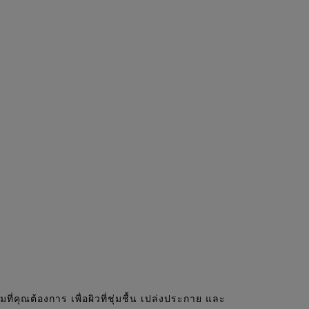
ี่คุณต้องการ เพื่อผิวที่ชุ่มชื้น เปล่งประกาย และ