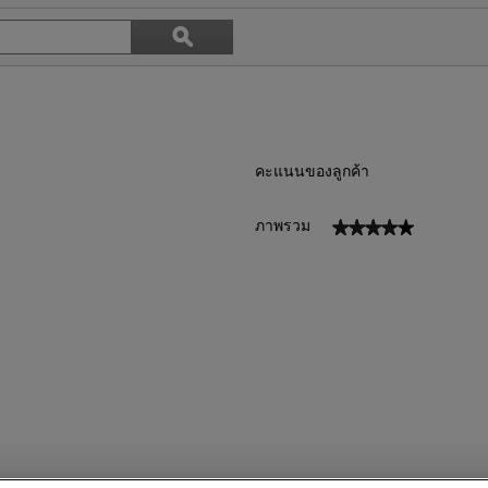
ค้นหา
ϙ
หัวข้อ
ค้นหา
และ
บท
วิจารณ์
คะแนนของลูกค้า
★★★★★
★★★★★
ภาพรวม
ีวิว 46 ที่มี 5 ดาว
ลือกเพื่อกรองบทวิจารณ์ที่มี 5 ดาว
วิว 8 ที่มี 4 ดาว
ือกเพื่อกรองบทวิจารณ์ที่มี 4 ดาว
ีวิว 11 ที่มี 3 ดาว
ลือกเพื่อกรองบทวิจารณ์ที่มี 3 ดาว
วิว 3 ที่มี 2 ดาว
ือกเพื่อกรองบทวิจารณ์ที่มี 2 ดาว
ีวิว 18 ที่มี 1 ดาว
ลือกเพื่อกรองบทวิจารณ์ที่มี 1 ดาว