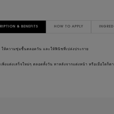
RIPTION & BENEFITS
HOW TO APPLY
INGRED
 ให้ความชุ่มชื้นตลอดวัน และให้ฟินิชที่เปล่งประกาย
ิ่งแต่งเสร็จใหม่ๆ ตลอดทั้งวัน ทาหลังจากแต่งหน้า หรือเมื่อใดก็ตามท