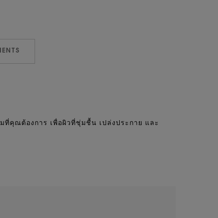
IENTS
ี่คุณต้องการ เพื่อผิวที่ชุ่มชื้น เปล่งประกาย และ