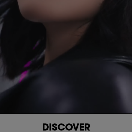
DISCOVER