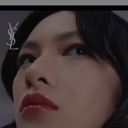
Video Content 1