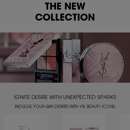
THE NEW
COLLECTION
IGNITE DESIRE WITH UNEXPECTED SPARKS
INDULGE YOUR QIXI DESIRES WITH YSL BEAUTY ICONS.