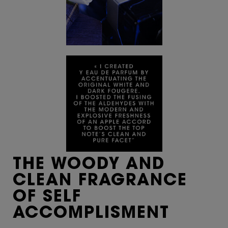
THE WOODY AND
CLEAN FRAGRANCE
OF SELF
ACCOMPLISMENT