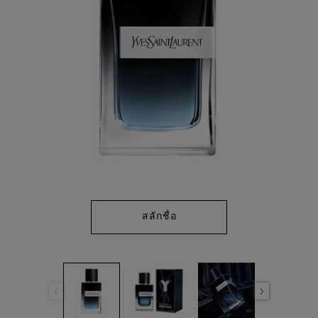
สลักชื่อ