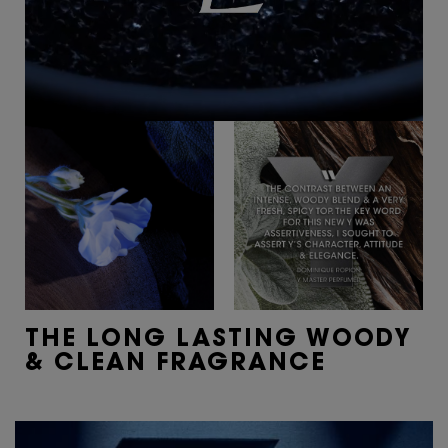
THE LONG LASTING WOODY
& CLEAN FRAGRANCE