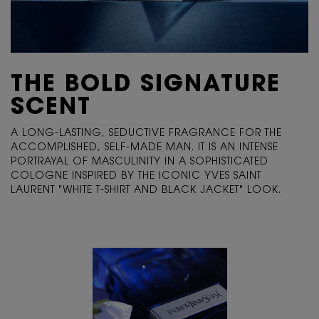
THE BOLD
SIGNATURE
SCENT
A LONG-LASTING, SEDUCTIVE FRAGRANCE FOR
THE
ACCOMPLISHED, SELF-MADE MAN. IT IS AN
INTENSE
PORTRAYAL OF MASCULINITY IN A
SOPHISTICATED
COLOGNE INSPIRED BY THE
ICONIC YVES SAINT
LAURENT "WHITE T-SHIRT AND
BLACK JACKET" LOOK.