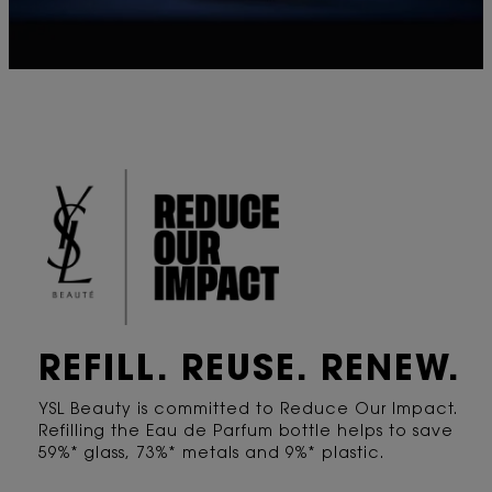
REFILL. REUSE.
RENEW.
YSL Beauty is committed to Reduce Our Impact.
Refilling the Eau de Parfum bottle helps to save
59%* glass, 73%* metals and 9%* plastic.