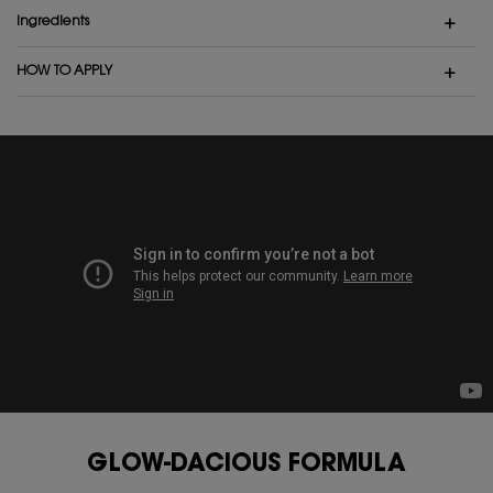
Ingredients
HOW TO APPLY
GLOW-DACIOUS FORMULA
GLOW-DACIOUS FORMULA