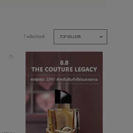
7 ผลิตภัณฑ์