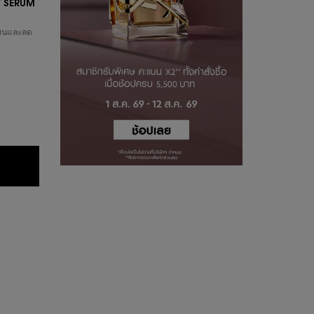
Y SERUM
นียนและลด
ซรั่ม PURE SHOTS LINES AWAY SERUM
ม PURE SHOTS LINES AWAY SERUM