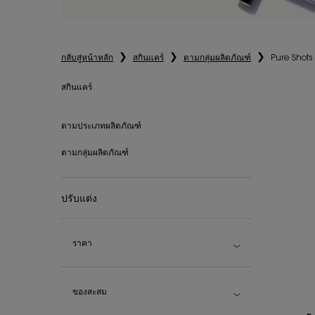
กลับสู่หน้าหลัก
สกินแคร์
ตามกลุ่มผลิตภัณฑ์
Pure Shots
สกินแคร์
สกินแคร์
ตามประเภทผลิตภัณฑ์
ตามกลุ่มผลิตภัณฑ์
ปรับแต่ง
ราคา
ของสะสม