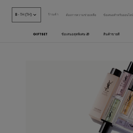
฿ - TH (TH)
ร้านค้า
ต้องการความช่วยเหลือ
ข้อเสนอสำหรับออนไลน
GIFTSET
ข้อเสนอสุดพิเศษ 🎁
สินค้าขายดี
เนื้อหาหลัก