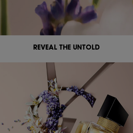
REVEAL THE UNTOLD