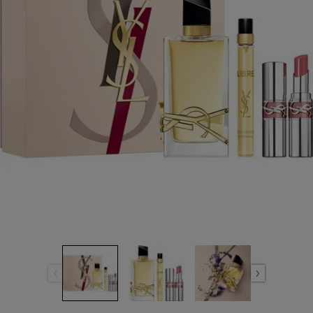
เดียวกัน