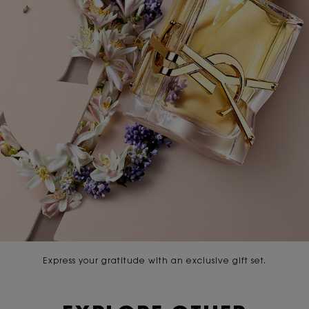
Express your gratitude with an exclusive gift set.