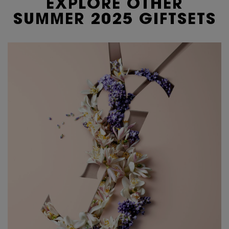
EXPLORE OTHER
SUMMER 2025 GIFTSETS