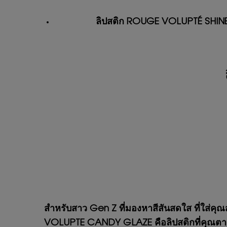
ลิปสติก ROUGE VOLUPTÉ SHINE
สำหรับสาว Gen Z ที่มองหาสีสันสดใส ที่ใส่คุณส
VOLUPTE CANDY GLAZE คือลิปสติกที่คุณตามหา