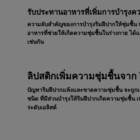
รับประทานอาหารที่เพิ่มการบำรุงควา
ความลับสำคัญของการบำรุงริมฝีปากให้ชุ่มชื้น 
อาหารที่ช่วยให้เกิดความชุ่มชื้นในร่างกาย ได้แก
เช่นกัน
ลิปสติกเพิ่มความชุ่มชื้นจา
ปัญหาริมฝีปากแห้งและขาดความชุ่มชื้น จะถูกเ
ชนิด ที่มีส่วนบำรุงให้ริมฝีปากเกิดความชุ่มชื
ระดับเอลิสต์