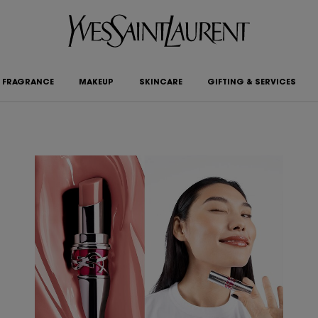
FRAGRANCE
MAKEUP
SKINCARE
GIFTING & SERVICES