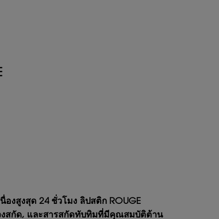
E
นื่องสูงสุด 24 ชั่วโมง ลิปสติก ROUGE
กัด, และสารสกัดทับทิมที่มีคุณสมบัติต้าน