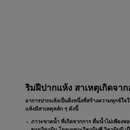
ริมฝีปากแห้ง สาเหตุเกิดจา
อาการปากแห้งเป็นสิ่งหนึ่งที่สร้างความทุกข
แห้งมีสาเหตุหลัก ๆ ดังนี้
ภาวะขาดน้ำ ที่เกิดจากการ ดื่มน้ำไม่เพียงพอ