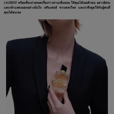
LAURENT พร้อมที่จะถ่ายทอดเรื่องราวผ่านกลิ่นหอม ให้คุณได้เผยตัวตน อย่างอิสระ
และกล้าแสดงออกอย่างมั่นใจ เสริมเสน่ห์ ชวนหลงใหล และน่าดึงดูดให้กับผู้คนที่
คุณได้พบเจอ