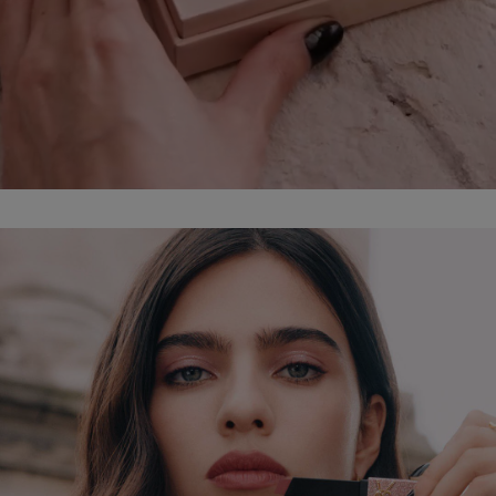
PDP Hero Banner