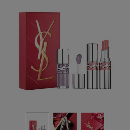
Reviews.
ลิงก์
หน้า
เดียวกัน