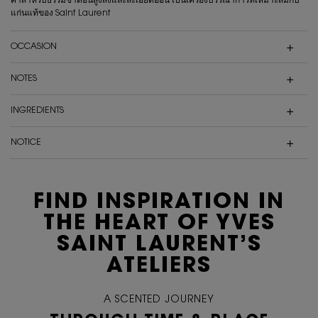
ค่าสำหรับธรรมชาติอันสูงส่งและละเอียดอ่อน เป็นเครื่องบรรณาการที่เหมาะสมกับ
แก่นแท้ของ Saint Laurent
OCCASION
NOTES
INGREDIENTS
NOTICE
FIND INSPIRATION IN
THE HEART OF
YVES
SAINT LAURENT’S
ATELIERS
A SCENTED JOURNEY