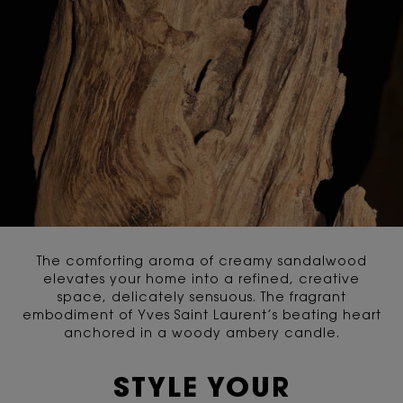
The comforting aroma of creamy sandalwood
elevates your home into a refined, creative
space, delicately sensuous. The fragrant
embodiment of Yves Saint Laurent’s beating heart
anchored in a woody ambery candle.
STYLE YOUR