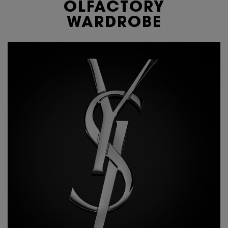
OLFACTORY
WARDROBE