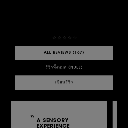
THEY ALREADY LOVE IT
4,9
ALL REVIEWS (167)
รีวิวทั้งหมด (NULL)
เขียนรีวิว
A SENSORY
EXPERIENCE