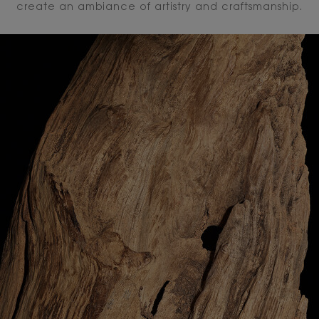
create an ambiance of artistry and craftsmanship.