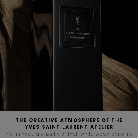
THE CREATIVE ATMOSPHERE OF THE
YVES SAINT LAURENT ATELIER
The immaculate purity of their white wood paneling