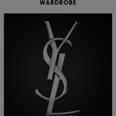
WARDROBE