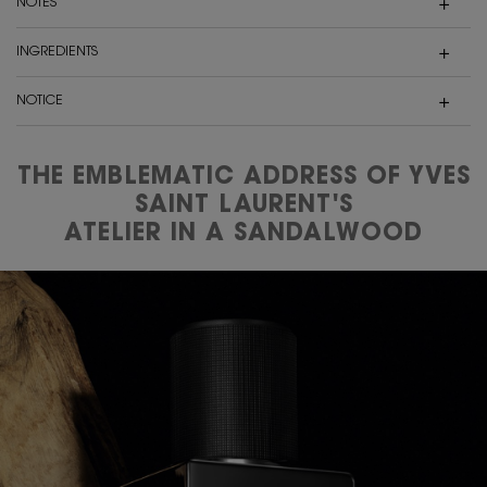
NOTES
INGREDIENTS
NOTICE
THE EMBLEMATIC ADDRESS OF YVES
SAINT LAURENT'S
ATELIER IN A SANDALWOOD