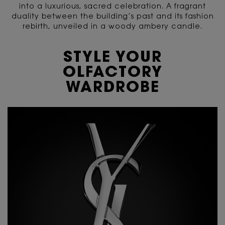
into a luxurious, sacred celebration. A fragrant
duality between the building’s past and its fashion
rebirth, unveiled in a woody ambery candle.
STYLE YOUR
OLFACTORY
WARDROBE