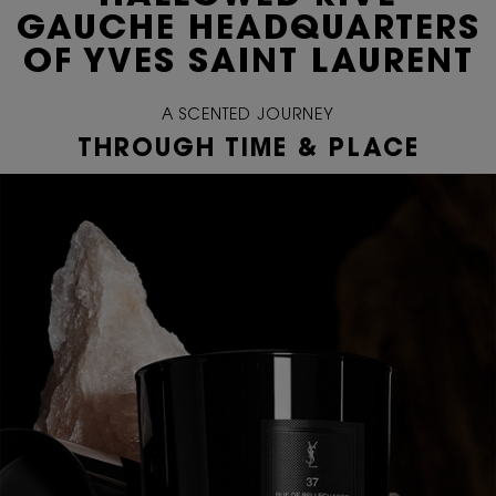
GAUCHE
HEADQUARTERS
OF YVES SAINT LAURENT
A SCENTED JOURNEY
THROUGH TIME & PLACE