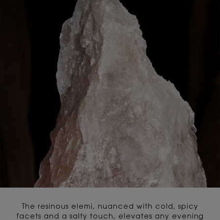
The resinous elemi, nuanced with cold, spicy
facets and a salty touch, elevates any evening